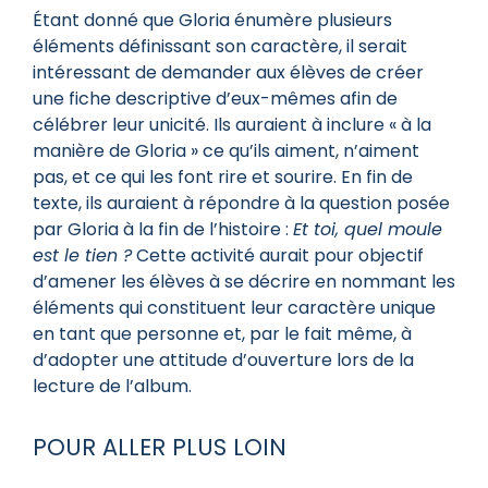
Étant donné que Gloria énumère plusieurs
éléments définissant son caractère, il serait
intéressant de demander aux élèves de créer
une fiche descriptive d’eux-mêmes afin de
célébrer leur unicité. Ils auraient à inclure « à la
manière de Gloria » ce qu’ils aiment, n’aiment
pas, et ce qui les font rire et sourire. En fin de
texte, ils auraient à répondre à la question posée
par Gloria à la fin de l’histoire :
Et toi, quel moule
est le tien ?
Cette activité aurait pour objectif
d’amener les élèves à se décrire en nommant les
éléments qui constituent leur caractère unique
en tant que personne et, par le fait même, à
d’adopter une attitude d’ouverture lors de la
lecture de l’album.
POUR ALLER PLUS LOIN