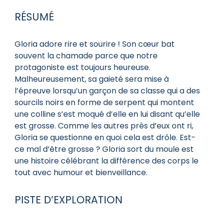
RÉSUMÉ
Gloria adore rire et sourire ! Son cœur bat
souvent la chamade parce que notre
protagoniste est toujours heureuse.
Malheureusement, sa gaieté sera mise à
l’épreuve lorsqu’un garçon de sa classe qui a des
sourcils noirs en forme de serpent qui montent
une colline s’est moqué d’elle en lui disant qu’elle
est grosse. Comme les autres près d’eux ont ri,
Gloria se questionne en quoi cela est drôle. Est-
ce mal d’être grosse ? Gloria sort du moule est
une histoire célébrant la différence des corps le
tout avec humour et bienveillance.
PISTE D’EXPLORATION