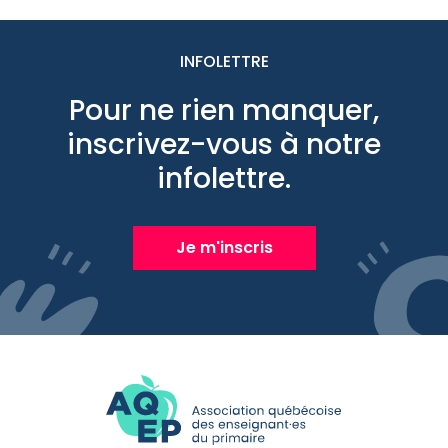
INFOLETTRE
Pour ne rien manquer,
inscrivez-vous à notre
infolettre.
Je m'inscris