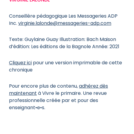
Conseillère pédagogique
Les Messageries ADP
Inc.
virginie.lalonde@messageries-adp.com
Texte: Guylaine Guay
Illustration: Bach
Maison
d’édition: Les éditions de la Bagnole
Année: 2021
Cliquez ici
pour une version imprimable de cette
chronique
Pour encore plus de contenu,
adhérez dès
maintenant
à Vivre le primaire. Une revue
professionnelle créée par et pour des
enseignant•e•s.