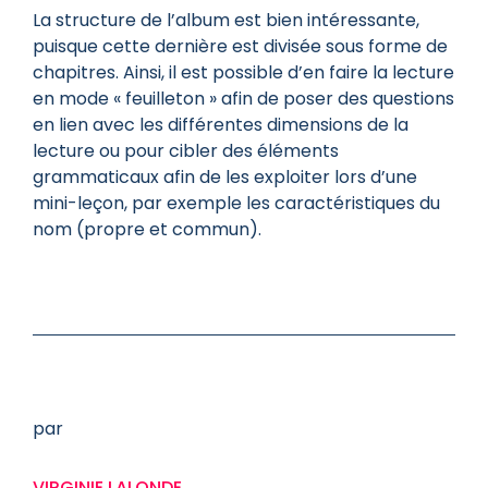
La structure de l’album est bien intéressante,
puisque cette dernière est divisée sous forme de
chapitres. Ainsi, il est possible d’en faire la lecture
en mode « feuilleton » afin de poser des questions
en lien avec les différentes dimensions de la
lecture ou pour cibler des éléments
grammaticaux afin de les exploiter lors d’une
mini-leçon, par exemple les caractéristiques du
nom (propre et commun).
par
VIRGINIE LALONDE