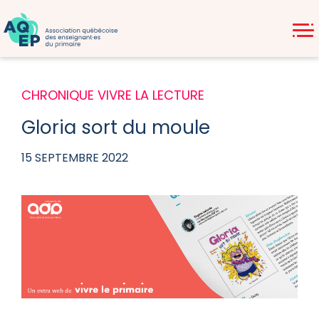
CHRONIQUE VIVRE LA LECTURE
Gloria sort du moule
15 SEPTEMBRE 2022