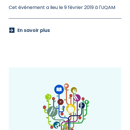
Cet évènement a lieu le 9 février 2019 à l'UQAM
En savoir plus