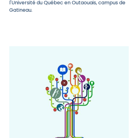
l'Université du Québec en Outaouais, campus de
Gatineau.