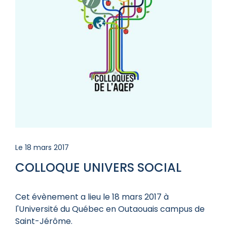
Le 18 mars 2017
COLLOQUE UNIVERS SOCIAL
Cet évènement a lieu le 18 mars 2017 à
l'Université du Québec en Outaouais campus de
Saint-Jérôme.