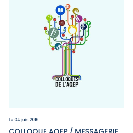
Le 04 juin 2016
COLLOQUE AQEP / MESSAGERIE