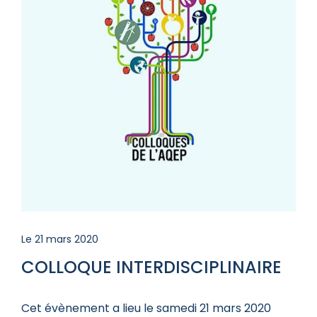
Le 21 mars 2020
COLLOQUE INTERDISCIPLINAIRE
Cet évènement a lieu le samedi 21 mars 2020