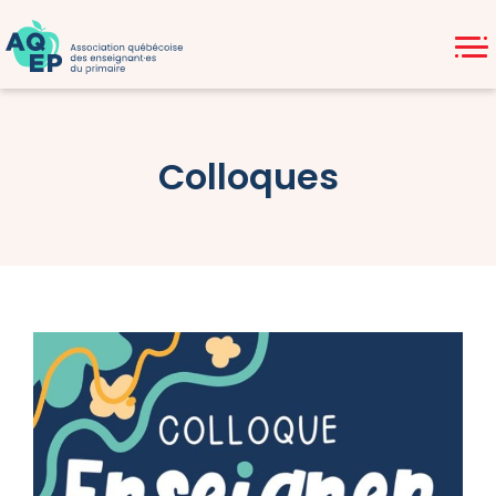
Colloques