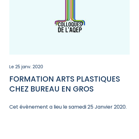
Le 25 janv. 2020
FORMATION ARTS PLASTIQUES
CHEZ BUREAU EN GROS
Cet évènement a lieu le samedi 25 Janvier 2020.