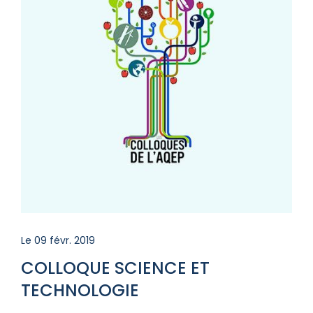
Le 09 févr. 2019
COLLOQUE SCIENCE ET
TECHNOLOGIE