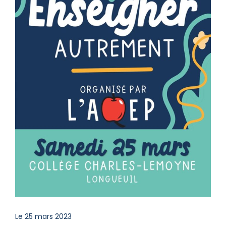
Le 25 mars 2023