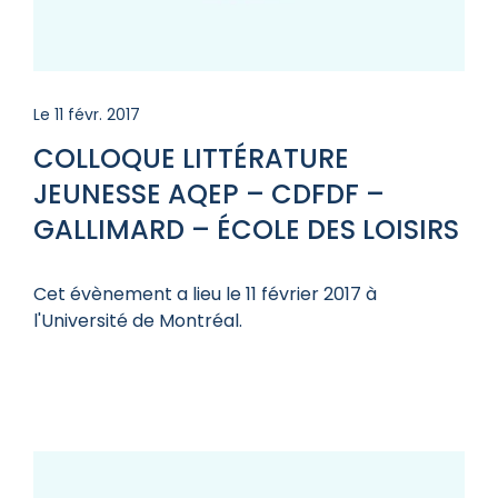
Le 11 févr. 2017
COLLOQUE LITTÉRATURE
JEUNESSE AQEP – CDFDF –
GALLIMARD – ÉCOLE DES LOISIRS
Cet évènement a lieu le 11 février 2017 à
l'Université de Montréal.