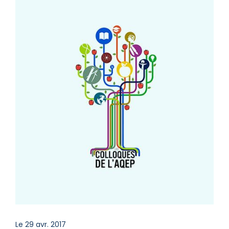
Le 29 avr. 2017