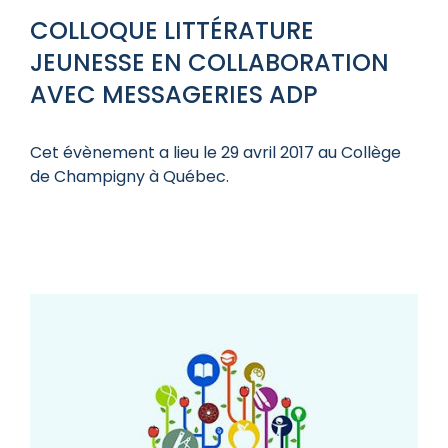
COLLOQUE LITTÉRATURE
JEUNESSE EN COLLABORATION
AVEC MESSAGERIES ADP
Cet évènement a lieu le 29 avril 2017 au Collège
de Champigny à Québec.