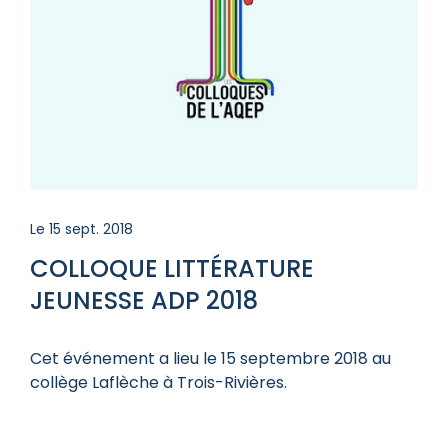
Le 15 sept. 2018
COLLOQUE LITTÉRATURE
JEUNESSE ADP 2018
Cet événement a lieu le 15 septembre 2018 au
collège Laflèche à Trois-Rivières.