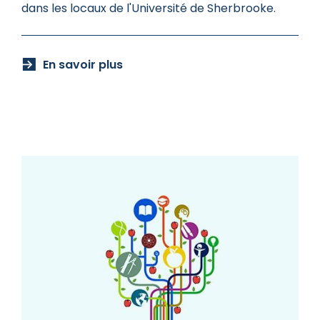
dans les locaux de l'Université de Sherbrooke.
En savoir plus