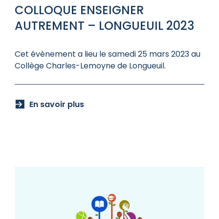
COLLOQUE ENSEIGNER
AUTREMENT – LONGUEUIL 2023
Cet évènement a lieu le samedi 25 mars 2023 au
Collège Charles-Lemoyne de Longueuil.
En savoir plus