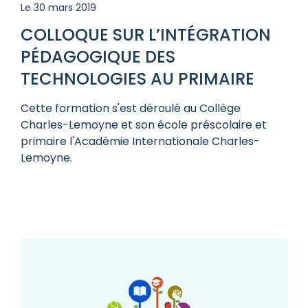
Le 30 mars 2019
COLLOQUE SUR L’INTÉGRATION
PÉDAGOGIQUE DES
TECHNOLOGIES AU PRIMAIRE
Cette formation s'est déroulé au Collège
Charles-Lemoyne et son école préscolaire et
primaire l'Académie Internationale Charles-
Lemoyne.