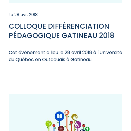
Le 28 avr. 2018
COLLOQUE DIFFÉRENCIATION
PÉDAGOGIQUE GATINEAU 2018
Cet évènement a lieu le 28 avril 2018 à l'Université
du Québec en Outaouais à Gatineau.