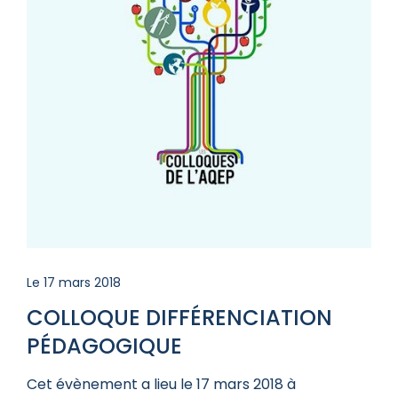
Le 17 mars 2018
COLLOQUE DIFFÉRENCIATION
PÉDAGOGIQUE
Cet évènement a lieu le 17 mars 2018 à