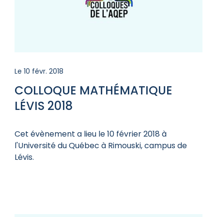
Le 10 févr. 2018
COLLOQUE MATHÉMATIQUE
LÉVIS 2018
Cet évènement a lieu le 10 février 2018 à
l'Université du Québec à Rimouski, campus de
Lévis.