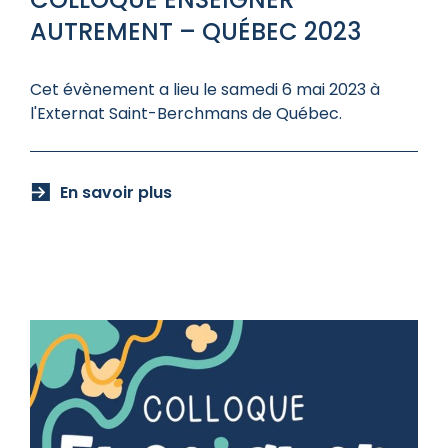
AUTREMENT – QUÉBEC 2023
Cet évènement a lieu le samedi 6 mai 2023 à
l'Externat Saint-Berchmans de Québec.
En savoir plus