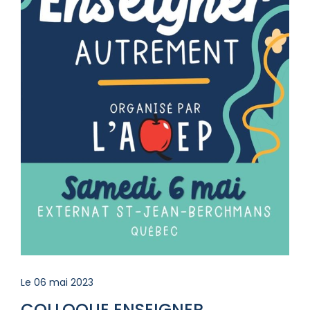
Le 06 mai 2023
COLLOQUE ENSEIGNER