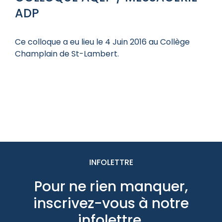
ADP
Ce colloque a eu lieu le 4 Juin 2016 au Collège
Champlain de St-Lambert.
INFOLETTRE
Pour ne rien manquer,
inscrivez-vous à notre
infolettre.