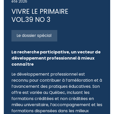
été 2026
VIVRE LE PRIMAIRE
VOL.39 NO 3
Le dossier spécial
La recherche participative, un vecteur de
développement professionnel à mieux
connaître
Le développement professionnel est
reconnu pour contribuer à l’amélioration et à
l’avancement des pratiques éducatives. Son
offre est variée au Québec, incluant les
formations créditées et non créditées en
milieu universitaire, l’accompagnement et les
formations dispensées dans les milieux