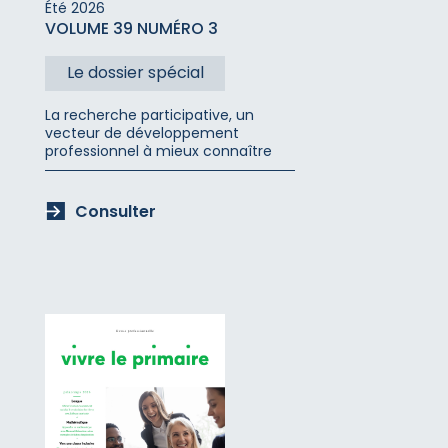
Été
2026
VOLUME 39 NUMÉRO 3
Le dossier spécial
La recherche participative, un
vecteur de développement
professionnel à mieux connaître
Consulter