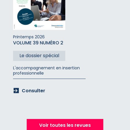
Printemps
2026
VOLUME 39 NUMÉRO 2
Le dossier spécial
L'accompagnement en insertion
professionnelle
Consulter
Voir toutes les revues