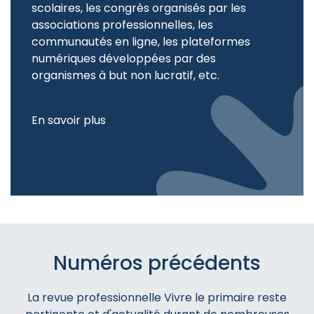
scolaires, les congrès organisés par les
associations professionnelles, les
communautés en ligne, les plateformes
numériques développées par des
organismes à but non lucratif, etc.
En savoir plus
Numéros précédents
La revue professionnelle Vivre le primaire reste