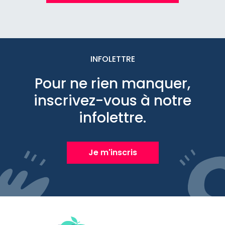
INFOLETTRE
Pour ne rien manquer,
inscrivez-vous à notre
infolettre.
Je m'inscris