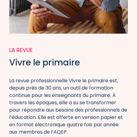
LA REVUE
Vivre le primaire
La revue professionnelle Vivre le primaire est,
depuis près de 30 ans, un outil de formation
continue pour les enseignants du primaire. À
travers les époques, elle a su se transformer
pour répondre aux besoins des professionnels de
l’éducation. Elle est offerte en version papier et
en format électronique quatre fois par année
aux membres de l’AQEP.