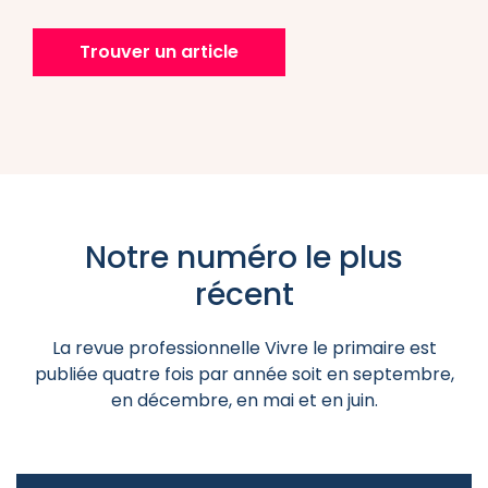
Trouver un article
Notre numéro le plus
récent
La revue professionnelle Vivre le primaire est
publiée quatre fois par année soit en septembre,
en décembre, en mai et en juin.